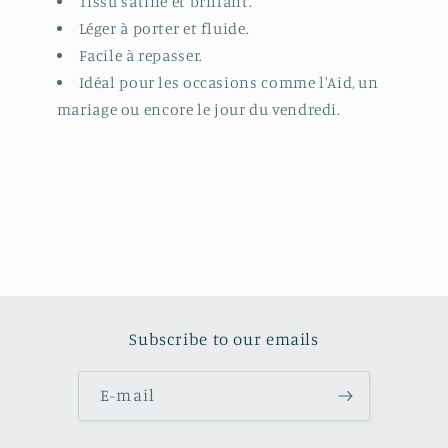
Tissu satiné et brillant.
Léger à porter et fluide.
Facile à repasser.
Idéal pour les occasions comme l'Aid, un
mariage ou encore le jour du vendredi.
Subscribe to our emails
E-mail