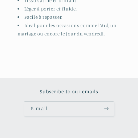
Tissu satiné et brillant.
Léger à porter et fluide.
Facile à repasser.
Idéal pour les occasions comme l'Aid, un
mariage ou encore le jour du vendredi.
Subscribe to our emails
E-mail